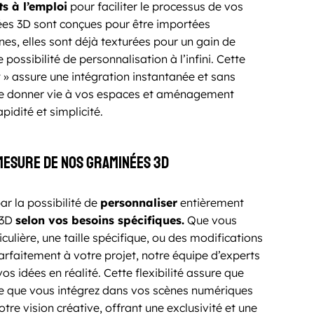
ts à l’emploi
pour faciliter le processus de vos
es 3D sont conçues pour être importées
es, elles sont déjà texturées pour un gain de
possibilité de personnalisation à l’infini. Cette
» assure une intégration instantanée et sans
de donner vie à vos espaces et aménagement
pidité et simplicité.
mesure de nos graminées 3D
ar la possibilité de
personnaliser
entièrement
 3D
selon vos besoins spécifiques.
Que vous
culière, une taille spécifique, ou des modifications
arfaitement à votre projet, notre équipe d’experts
os idées en réalité. Cette flexibilité assure que
 que vous intégrez dans vos scènes numériques
tre vision créative, offrant une exclusivité et une