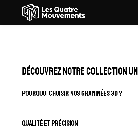
Graminées 3D
Découvrez notre collection un
Pourquoi choisir nos graminées 3D ?
Qualité et précision