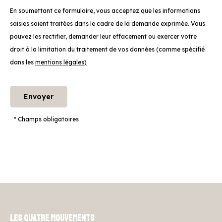
En soumettant ce formulaire, vous acceptez que les informations
saisies soient traitées dans le cadre de la demande exprimée. Vous
pouvez les rectifier, demander leur effacement ou exercer votre
droit à la limitation du traitement de vos données (comme spécifié
dans les
mentions légales)
* Champs obligatoires
Les Quatre Mouvements