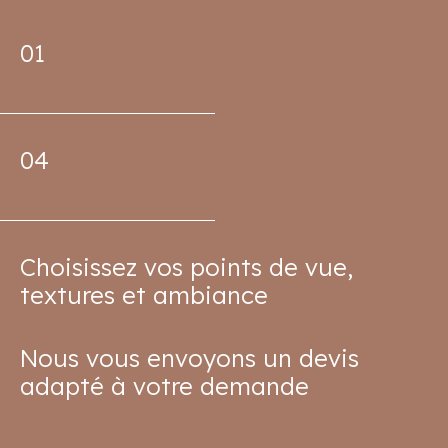
01
04
Choisissez vos points de vue,
textures et ambiance
Nous vous envoyons un devis
adapté à votre demande