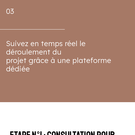
03
Suivez en temps réel le
déroulement du
projet grâce à une plateforme
dédiée