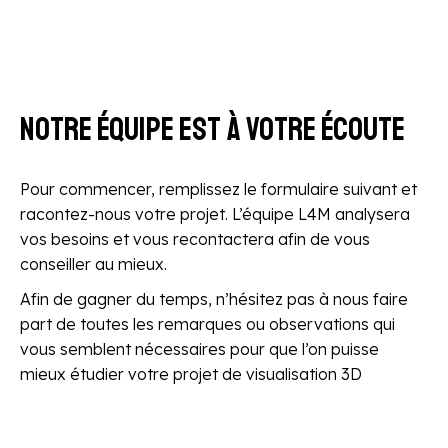
Notre équipe est à votre écoute
Pour commencer, remplissez le formulaire suivant et
racontez-nous votre projet. L’équipe L4M analysera
vos besoins et vous recontactera afin de vous
conseiller au mieux.
Afin de gagner du temps, n’hésitez pas à nous faire
part de toutes les remarques ou observations qui
vous semblent nécessaires pour que l’on puisse
mieux étudier votre projet de visualisation 3D