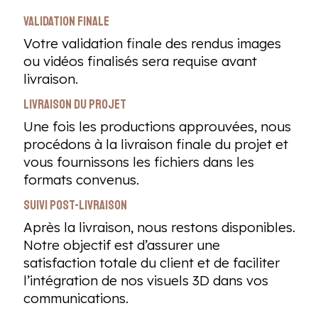
Validation finale
Votre validation finale des rendus images
ou vidéos finalisés sera requise avant
livraison.
Livraison du projet
Une fois les productions approuvées, nous
procédons à la livraison finale du projet et
vous fournissons les fichiers dans les
formats convenus.
Suivi post-livraison
Après la livraison, nous restons disponibles.
Notre objectif est d’assurer une
satisfaction totale du client et de faciliter
l’intégration de nos visuels 3D dans vos
communications.