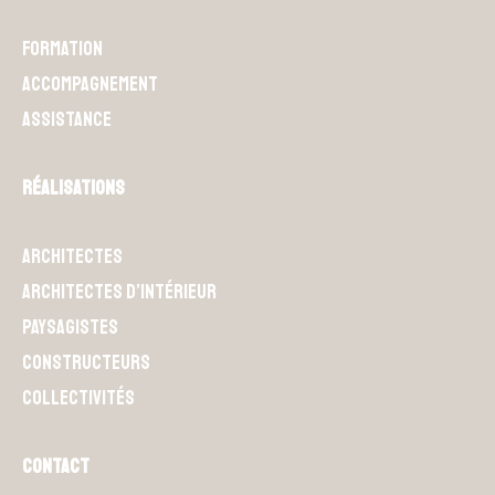
Formation
Accompagnement
Assistance
Réalisations
Architectes
Architectes d’intérieur
Paysagistes
Constructeurs
Collectivités
Contact