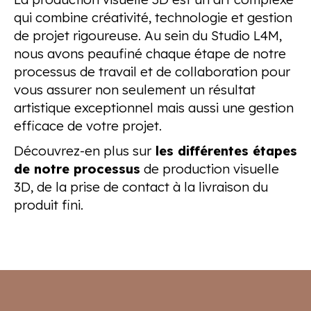
qui combine créativité, technologie et gestion
de projet rigoureuse. Au sein du Studio L4M,
nous avons peaufiné chaque étape de notre
processus de travail et de collaboration pour
vous assurer non seulement un résultat
artistique exceptionnel mais aussi une gestion
efficace de votre projet.
Découvrez-en plus sur
les différentes étapes
de notre processus
de production visuelle
3D, de la prise de contact à la livraison du
produit fini.