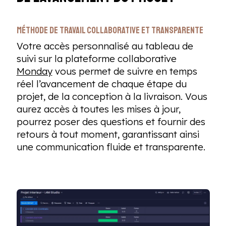
Méthode de travail collaborative et transparente
Votre accès personnalisé au tableau de
suivi sur la plateforme collaborative
Monday
vous permet de suivre en temps
réel l’avancement de chaque étape du
projet, de la conception à la livraison. Vous
aurez accès à toutes les mises à jour,
pourrez poser des questions et fournir des
retours à tout moment, garantissant ainsi
une communication fluide et transparente.