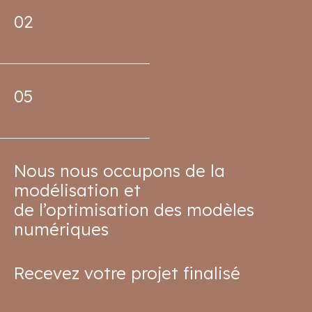
02
05
Nous nous occupons de la
modélisation et
de l’optimisation des modèles
numériques
Recevez votre projet finalisé