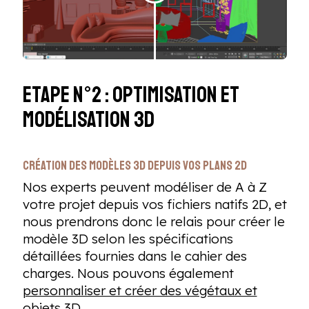
Etape n°2 : Optimisation et
modélisation 3D
Création des modèles 3D depuis vos plans 2D
Nos experts peuvent modéliser de A à Z
votre projet depuis vos fichiers natifs 2D, et
nous prendrons donc le relais pour créer le
modèle 3D selon les spécifications
détaillées fournies dans le cahier des
charges. Nous pouvons également
personnaliser et créer des végétaux et
objets 3D
.