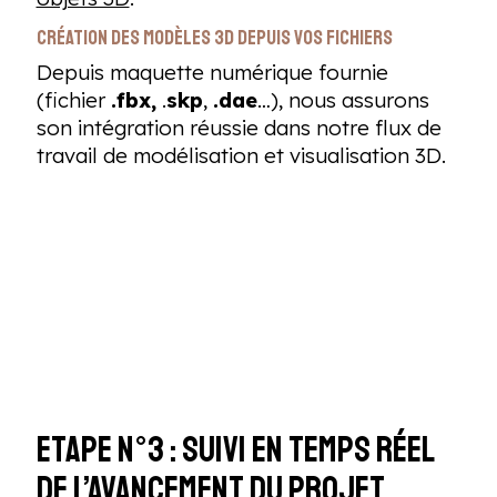
Création des modèles 3D depuis vos fichiers
Depuis maquette numérique fournie
(fichier
.fbx,
.
skp
,
.dae
…), nous assurons
son intégration réussie dans notre flux de
travail de modélisation et visualisation 3D.
Etape n°3 : Suivi en temps réel
de l’avancement du projet