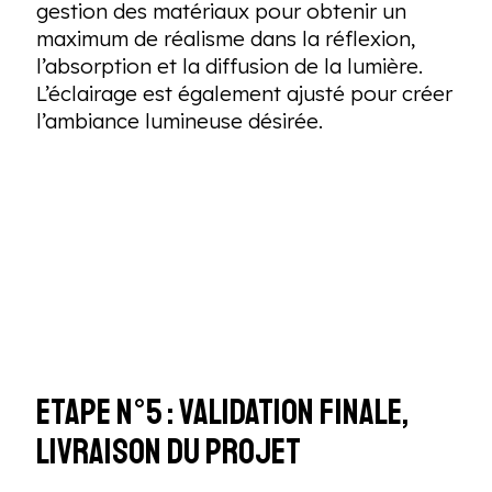
gestion des matériaux pour obtenir un
maximum de réalisme dans la réflexion,
l’absorption et la diffusion de la lumière.
L’éclairage est également ajusté pour créer
l’ambiance lumineuse désirée.
Etape n°5 : Validation finale,
livraison du projet