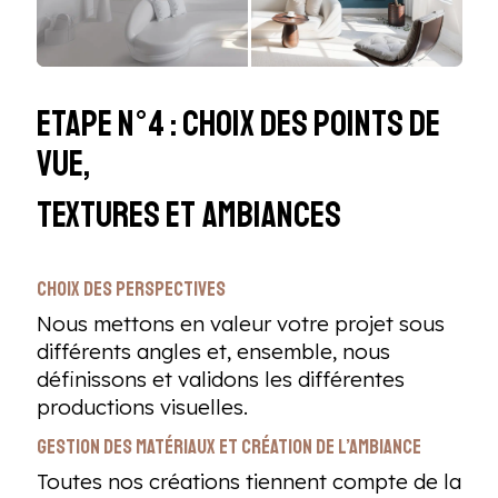
Etape n°4 : Choix des points de
vue,
textures et ambiances
Choix des perspectives
Nous mettons en valeur votre projet sous
différents angles et, ensemble, nous
définissons et validons les différentes
productions visuelles.
Gestion des matériaux et création de l’ambiance
Toutes nos créations tiennent compte de la