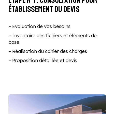
Etape n°1 : Consultation pour
établissement du devis
– Evaluation de vos besoins
– Inventaire des fichiers et éléments de
base
– Réalisation du cahier des charges
– Proposition détaillée et devis