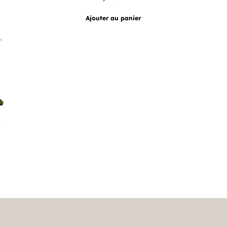
Ajouter au panier