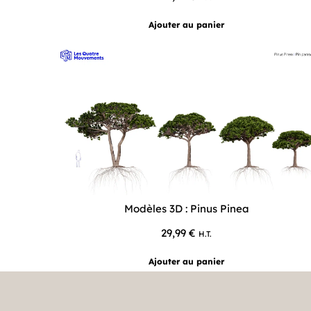
Ajouter au panier
Modèles 3D : Pinus Pinea
29,99
€
H.T.
Ajouter au panier