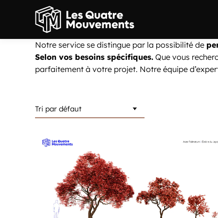
Notre service se distingue par la possibilité de
pe
Selon vos besoins spécifiques.
Que vous recherch
parfaitement à votre projet. Notre équipe d’expert