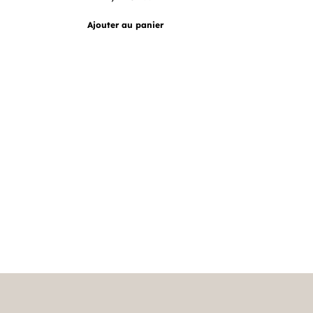
Ajouter au panier