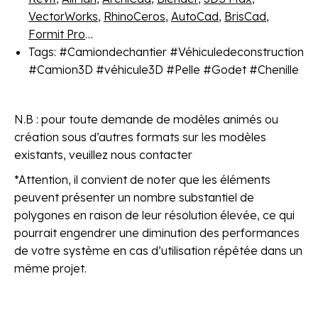
VectorWorks
,
RhinoCeros
,
AutoCad
,
BrisCad
,
Formit Pro
…
Tags: #Camiondechantier #Véhiculedeconstruction
#Camion3D #véhicule3D #Pelle #Godet #Chenille
N.B : pour toute demande de modèles animés ou
création sous d’autres formats sur les modèles
existants, veuillez nous contacter
*Attention, il convient de noter que les éléments
peuvent présenter un nombre substantiel de
polygones en raison de leur résolution élevée, ce qui
pourrait engendrer une diminution des performances
de votre système en cas d’utilisation répétée dans un
même projet.