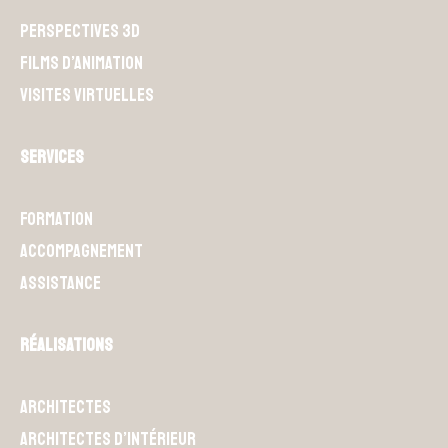
Perspectives 3D
Films d’animation
Visites Virtuelles
Services
Formation
Accompagnement
Assistance
Réalisations
Architectes
Architectes d’intérieur