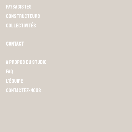
Paysagistes
Constructeurs
Collectivités
Contact
A propos du Studio
FAQ
L’équipe
Contactez-nous
S'abonner à la newsletter