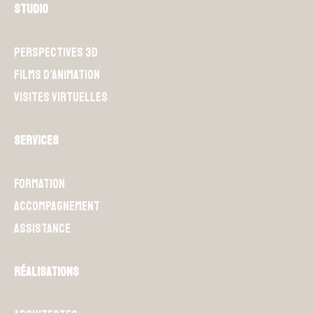
Studio
Perspectives 3D
Films d’animation
Visites Virtuelles
Services
Formation
Accompagnement
Assistance
Réalisations