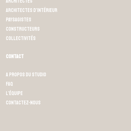
Architectes
Architectes d’intérieur
Paysagistes
Constructeurs
Collectivités
Contact
A propos du Studio
FAQ
L’équipe
Contactez-nous