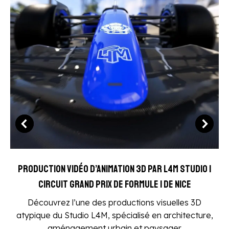
Production vidéo d’animation 3D par L4M Studio |
Circuit Grand Prix de Formule 1 de Nice
Découvrez l’une des productions visuelles 3D
atypique du Studio L4M, spécialisé en architecture,
aménagement urbain et paysager.