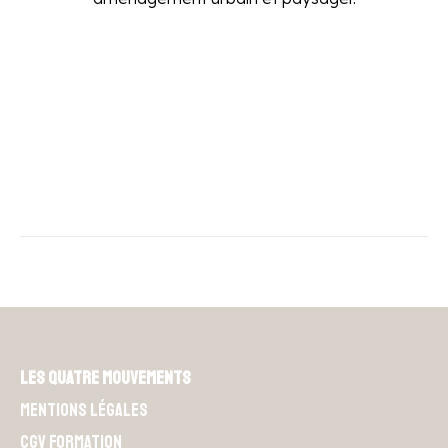
Les Quatre Mouvements
Mentions légales
CGV Formation