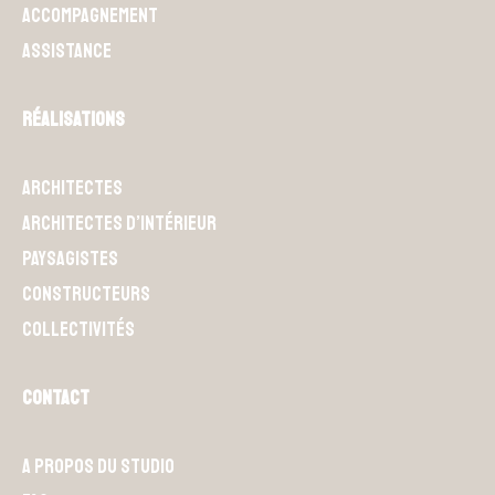
Accompagnement
Assistance
Réalisations
Architectes
Architectes d’intérieur
Paysagistes
Constructeurs
Collectivités
Contact
A propos du Studio