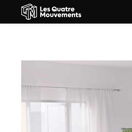
Aménagement intérieur,