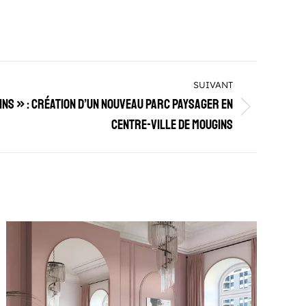
SUIVANT
ns » : création d’un nouveau parc paysager en
centre-ville de Mougins