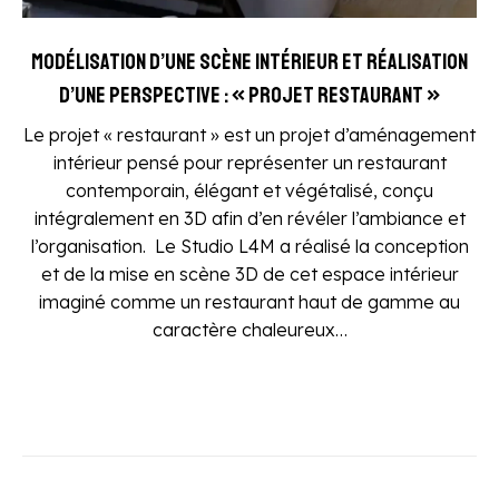
Modélisation d’une scène intérieur et réalisation
d’une perspective : « Projet Restaurant »
Le projet « restaurant » est un projet d’aménagement
intérieur pensé pour représenter un restaurant
contemporain, élégant et végétalisé, conçu
intégralement en 3D afin d’en révéler l’ambiance et
l’organisation. Le Studio L4M a réalisé la conception
et de la mise en scène 3D de cet espace intérieur
imaginé comme un restaurant haut de gamme au
caractère chaleureux…