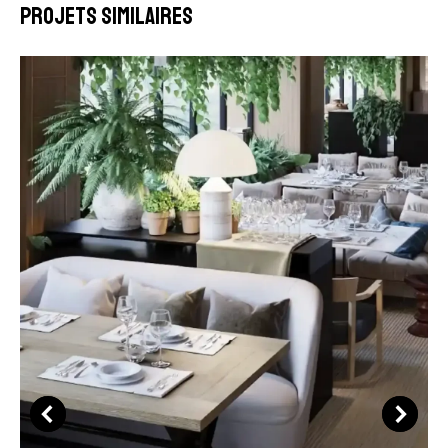
Projets similaires