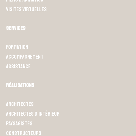
Visites Virtuelles
Services
Formation
Accompagnement
Assistance
Réalisations
Architectes
Architectes d’intérieur
Paysagistes
Constructeurs