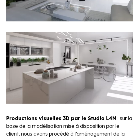
Productions visuelles 3D par le Studio L4M
: sur la
base de la modélisation mise à disposition par le
client, nous avons procédé à l’aménagement de la