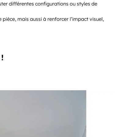
ter différentes configurations ou styles de
 pièce, mais aussi à renforcer l’impact visuel,
!