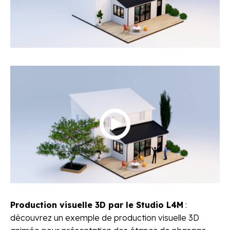
Production visuelle 3D par le Studio L4M
:
découvrez un exemple de production visuelle 3D