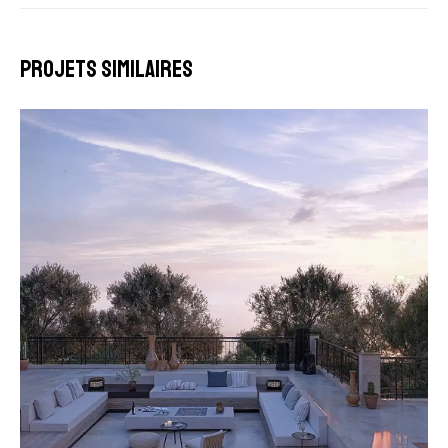
Projets similaires