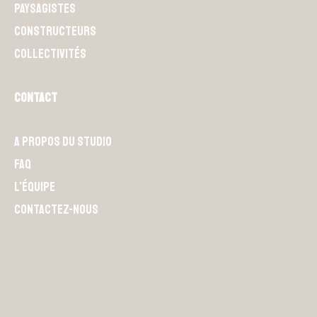
Paysagistes
Constructeurs
Collectivités
Contact
A propos du Studio
FAQ
L’équipe
Contactez-nous
S'abonner à la newsletter