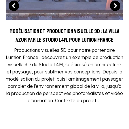
Modélisation et production visuelle 3D : la Villa
Azur par le Studio L4M, pour Lumion France
Productions visuelles 3D pour notre partenaire
Lumion France : découvrez un exemple de production
visuelle 3D du Studio L4M, spécialisé en architecture
et paysage, pour sublimer vos conceptions. Depuis la
modélisation du projet, puis l’aménagement paysager
complet de l’environnement global de la villa, jusqu’à
la production de perspectives photoréalistes et vidéo
d’animation. Contexte du projet :…