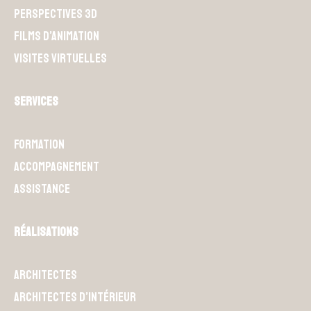
Perspectives 3D
Films d’animation
Visites Virtuelles
Services
Formation
Accompagnement
Assistance
Réalisations
Architectes
Architectes d’intérieur