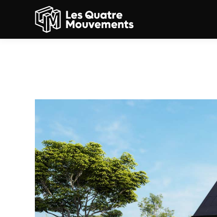
Maisons Vivalia