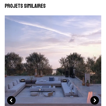
Projets similaires