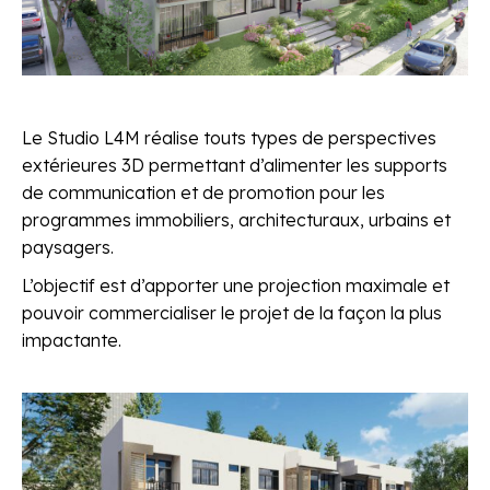
Le Studio L4M réalise touts types de perspectives
extérieures 3D permettant d’alimenter les supports
de communication et de promotion pour les
programmes immobiliers, architecturaux, urbains et
paysagers.
L’objectif est d’apporter une projection maximale et
pouvoir commercialiser le projet de la façon la plus
impactante.