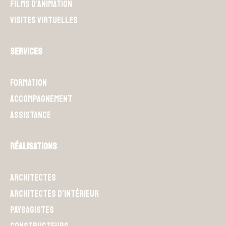
Films d’animation
Visites Virtuelles
Services
Formation
Accompagnement
Assistance
Réalisations
Architectes
Architectes d’intérieur
Paysagistes