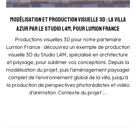
Modélisation et production visuelle 3D : la Villa
Azur par le Studio L4M, pour Lumion France
Productions visuelles 3D pour notre partenaire
Lumion France : découvrez un exemple de production
visuelle 3D du Studio L4M, spécialisé en architecture
et paysage, pour sublimer vos conceptions. Depuis la
modélisation du projet, puis l’aménagement paysager
complet de l’environnement global de la villa, jusqu’à
la production de perspectives photoréalistes et vidéo
d’animation. Contexte du projet :…