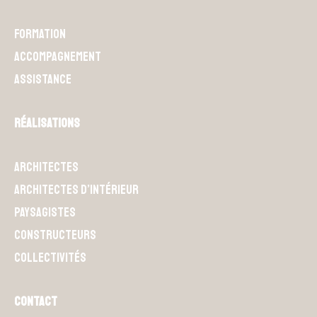
Formation
Accompagnement
Assistance
Réalisations
Architectes
Architectes d’intérieur
Paysagistes
Constructeurs
Collectivités
Contact