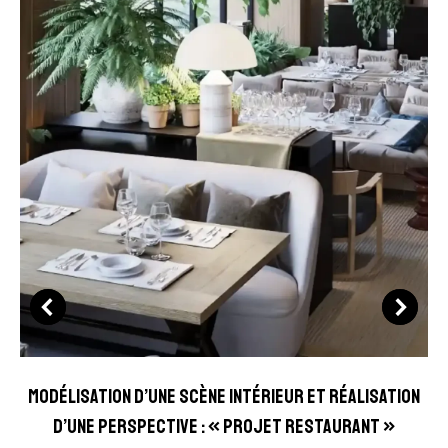
Modélisation d’une scène intérieur et réalisation
d’une perspective : « Projet Restaurant »