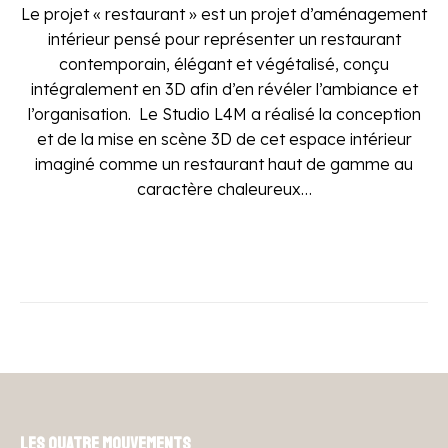
Le projet « restaurant » est un projet d’aménagement
intérieur pensé pour représenter un restaurant
contemporain, élégant et végétalisé, conçu
intégralement en 3D afin d’en révéler l’ambiance et
l’organisation. Le Studio L4M a réalisé la conception
et de la mise en scène 3D de cet espace intérieur
imaginé comme un restaurant haut de gamme au
caractère chaleureux…
Les Quatre Mouvements