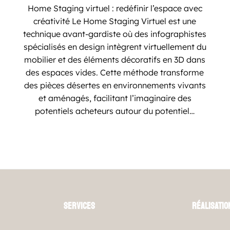
Home Staging virtuel : redéfinir l’espace avec
créativité Le Home Staging Virtuel est une
technique avant-gardiste où des infographistes
spécialisés en design intègrent virtuellement du
mobilier et des éléments décoratifs en 3D dans
des espaces vides. Cette méthode transforme
des pièces désertes en environnements vivants
et aménagés, facilitant l’imaginaire des
potentiels acheteurs autour du potentiel…
Services
Réalisatio