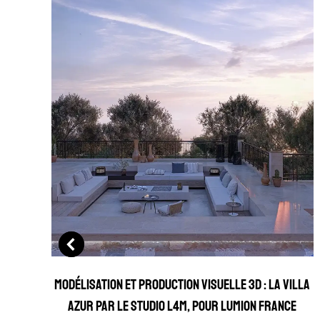
Modélisation et production visuelle 3D : la Villa
Azur par le Studio L4M, pour Lumion France