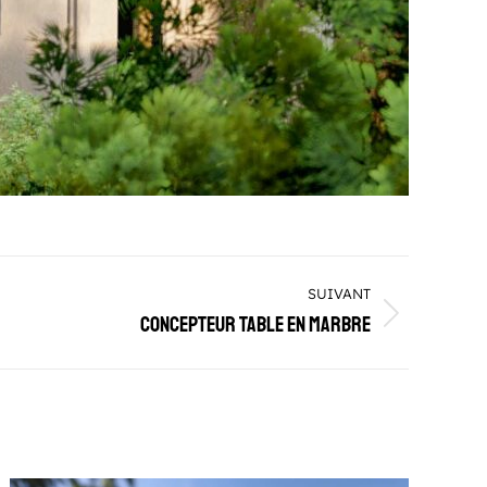
SUIVANT
Concepteur table en marbre