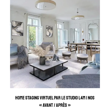
Home Staging Virtuel par le Studio L4M | Nos
« Avant / Après »